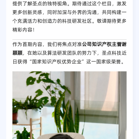
提供了解圣点的独特视角。期待通过这个栏目，激发
更多创新灵感，同时加深与外界的沟通，共同构建一
个充满活力和创造力的科技研发社区。敬请期待更多
精彩内容！
作为首期内容，我们将焦点对准
公司知识产权主管谢
颖颖
，在她以及算法研发团队的努力下，圣点科技近
日获得“国家知识产权优势企业”这一国家级荣誉。