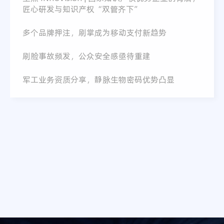
匠心研发与知识产权“双管齐下”
多个品牌押注，刷掌成为移动支付新趋势
刷脸事故频发，公众安全感亟待重建
军工业务资质分享，静脉生物密码优势凸显