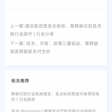
上一篇:酒店新政塑安全新标，掌静脉识别技术
助行业跃升 | 行业分享
下一篇: 技术、市场、政策三重驱动，掌静脉
深度赋能新支付生态
相关推荐
静脉识别行业权威报告：圣点科技稳居市场领导地
位丨行业脉动
圣点 INnoVision | 国家知识产权优势企业的背后，